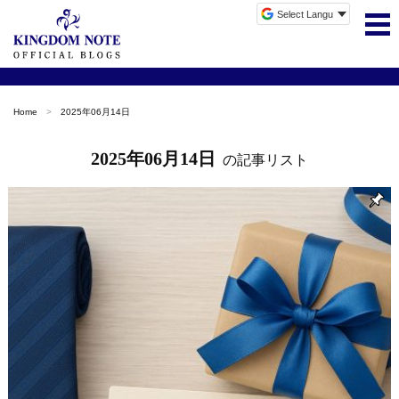
Home
2025年06月14日
2025年06月14日
の記事リスト