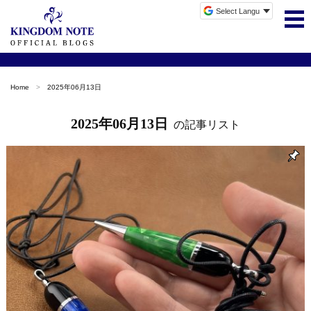
Home
2025年06月13日
2025年06月13日
の記事リスト