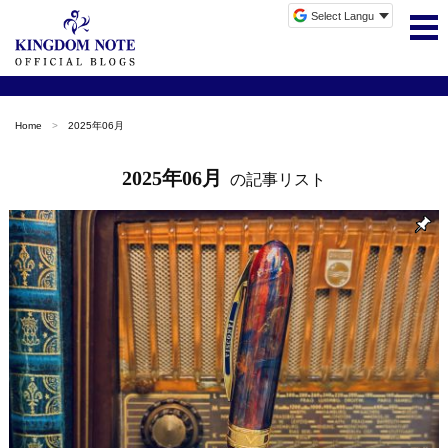
Home
2025年06月
2025年06月
の記事リスト