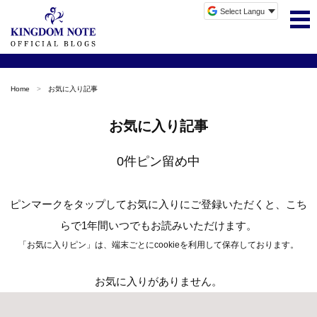
Home
お気に入り記事
お気に入り記事
0件ピン留め中
ピンマークをタップしてお気に入りにご登録いただくと、こち
らで1年間いつでもお読みいただけます。
「お気に入りピン」は、端末ごとにcookieを利用して保存しております。
お気に入りがありません。