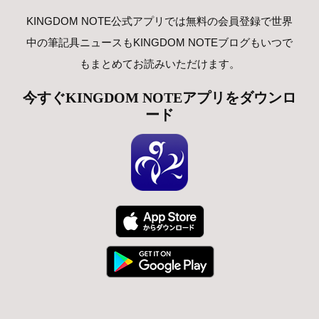
KINGDOM NOTE公式アプリでは無料の会員登録で世界
中の筆記具ニュースもKINGDOM NOTEブログもいつで
もまとめてお読みいただけます。
今すぐKINGDOM NOTEアプリをダウンロ
ード