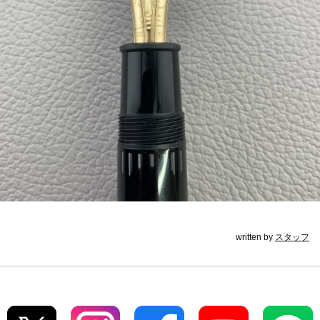
written by
スタッフ