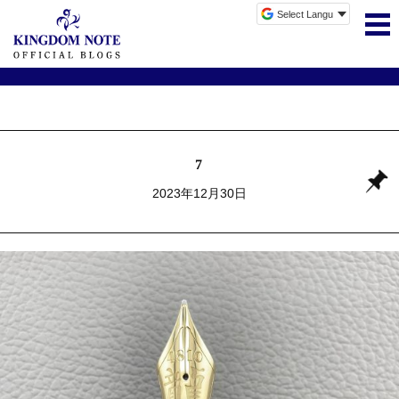
7
2023年12月30日