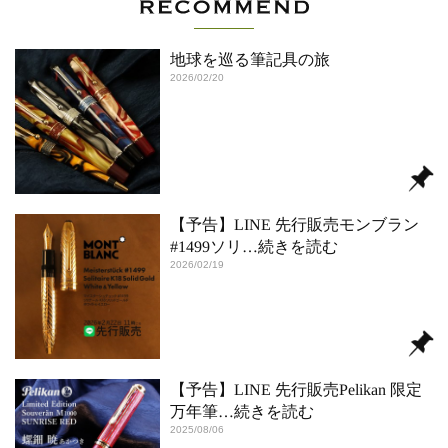
地球を巡る筆記具の旅
2026/02/20
【予告】LINE 先行販売モンブラン
#1499ソリ
…続きを読む
2026/02/19
【予告】LINE 先行販売Pelikan 限定
万年筆
…続きを読む
2025/08/06