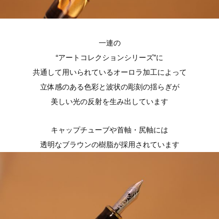
一連の
“アートコレクションシリーズ”に
共通して用いられているオーロラ加工によって
立体感のある色彩と波状の彫刻の揺らぎが
美しい光の反射を生み出しています
キャップチューブや首軸・尻軸には
透明なブラウンの樹脂が採用されています