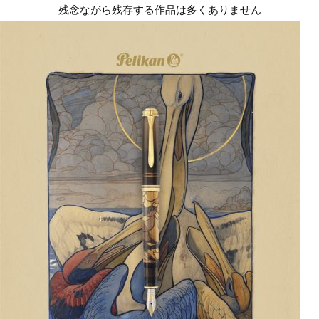
残念ながら残存する作品は多くありません