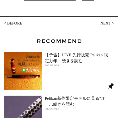
<
BEFORE
NEXT
>
【予告】LINE 先行販売 Pelikan 限
定万年
…続きを読む
2025/12/29
Pelikan新作限定モデルに見る“オ
ー
…続きを読む
2026/02/12