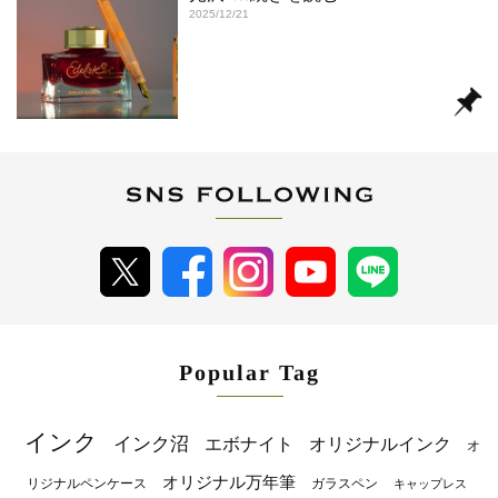
2025/12/21
Popular Tag
インク
インク沼
エボナイト
オリジナルインク
オ
オリジナル万年筆
リジナルペンケース
ガラスペン
キャップレス