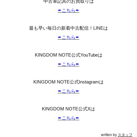
中古筆記具のお買取りは
✒︎こちら✒︎
最も早い毎日の新着中古配信！LINEは
✒︎こちら✒︎
KINGDOM NOTE公式YouTubeは
✒︎こちら✒︎
KINGDOM NOTE公式Instagramは
✒︎こちら✒︎
KINGDOM NOTE公式Xは
✒︎こちら✒︎
written by
スタッフ