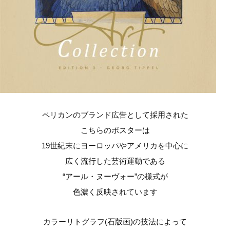
ペリカンのブランド広告として採用された
こちらのポスターは
19世紀末にヨーロッパやアメリカを中心に
広く流行した芸術運動である
“アール・ヌーヴォー”の様式が
色濃く反映されています
カラーリトグラフ(石版画)の技法によって