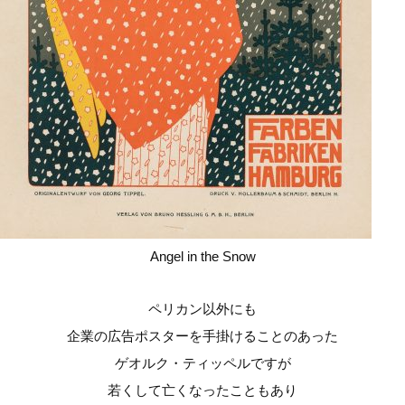
Angel in the Snow
ペリカン以外にも
企業の広告ポスターを手掛けることのあった
ゲオルク・ティッペルですが
若くして亡くなったこともあり