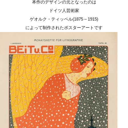
本作のデザインの元となったのは
ドイツ人芸術家
ゲオルク・ティッペル(1875 – 1915)
によって制作されたポスターアートです