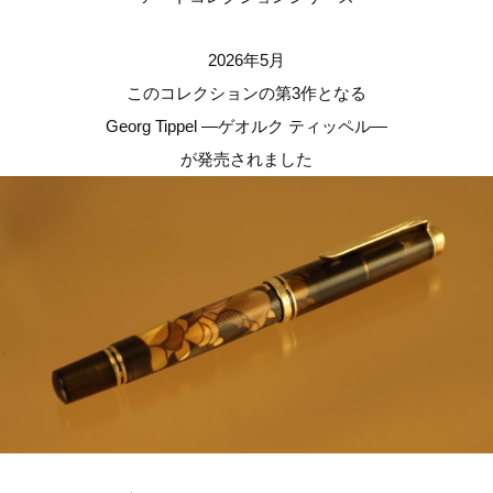
2026年5月
このコレクションの第3作となる
Georg Tippel ―ゲオルク ティッペル―
が発売されました