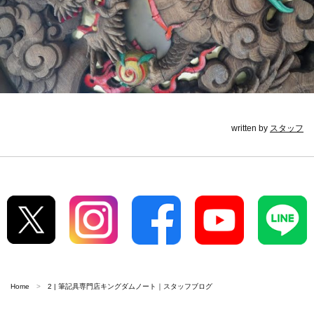
written by
スタッフ
Home
2 | 筆記具専門店キングダムノート｜スタッフブログ