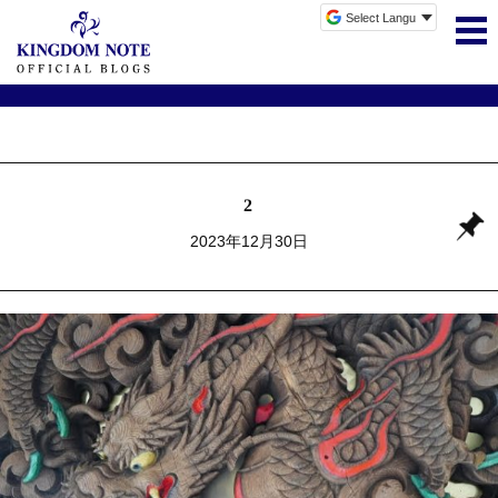
2
2023年12月30日