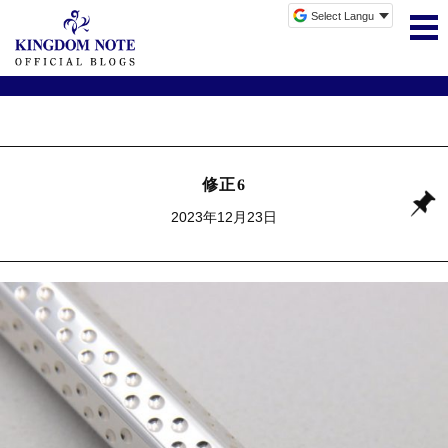
修正6
2023年12月23日