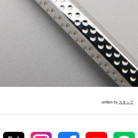
written by
スタッフ