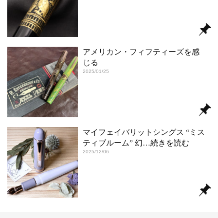
アメリカン・フィフティーズを感
じる
2025/01/25
マイフェイバリットシングス “ミス
ティブルーム” 幻
…続きを読む
2025/12/06