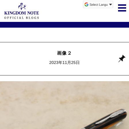
画像２
2023年11月25日