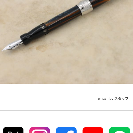
written by
スタッフ