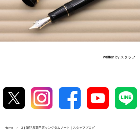
written by
スタッフ
Home
2 | 筆記具専門店キングダムノート｜スタッフブログ