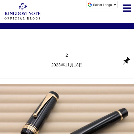
2
2023年11月18日