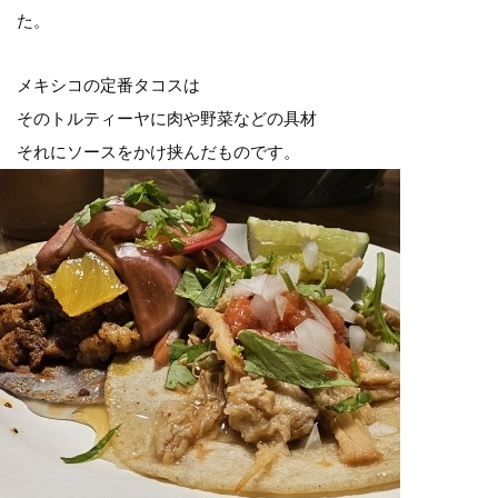
た。
メキシコの定番タコスは
そのトルティーヤに肉や野菜などの具材
それにソースをかけ挟んだものです。