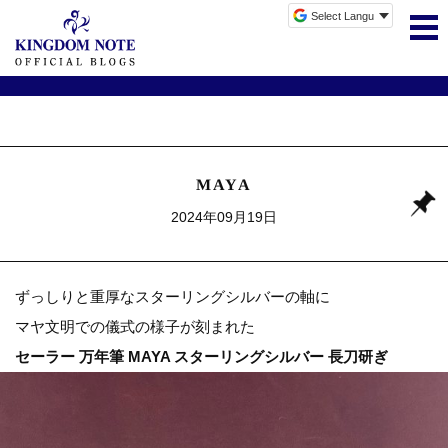
MAYA
2024年09月19日
ずっしりと重厚なスターリングシルバーの軸に
マヤ文明での儀式の様子が刻まれた
セーラー 万年筆 MAYA スターリングシルバー 長刀研ぎ