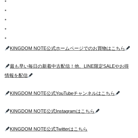
*
*
*
*
*
KINGDOM NOTE公式ホームページ
でのお買物はこちら
最も早い毎日の新着中古配信！他、LINE限定SALEやお得
情報を配信
KINGDOM NOTE
公式YouTubeチャンネルはこちら
KINGDOM NOTE公式Instagramはこちら
KINGDOM NOTE公式Twitterはこちら