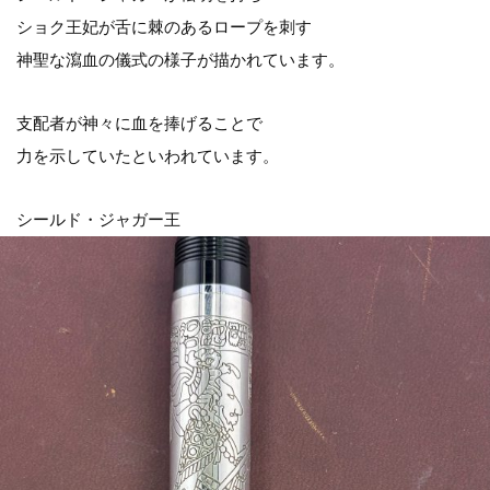
ショク王妃が舌に棘のあるロープを刺す
神聖な瀉血の儀式の様子が描かれています。
支配者が神々に血を捧げることで
力を示していたといわれています。
シールド・ジャガー王