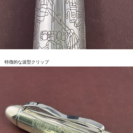
特徴的な波型クリップ