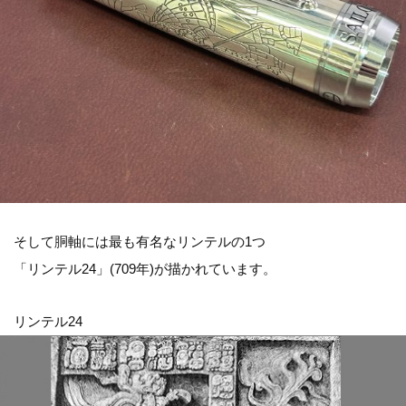
そして胴軸には最も有名なリンテルの1つ
「リンテル24」(709年)が描かれています。
リンテル24