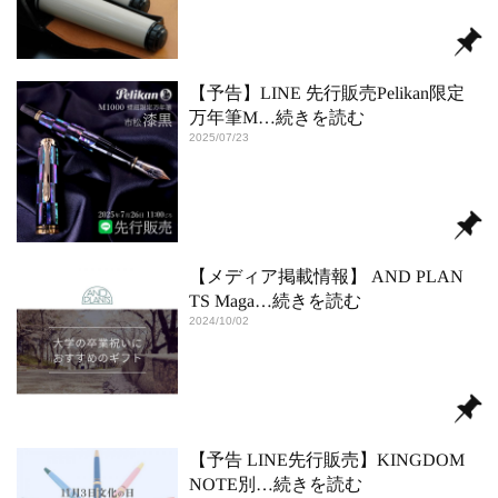
【予告】LINE 先行販売Pelikan限定
万年筆M
…続きを読む
2025/07/23
【メディア掲載情報】 AND PLAN
TS Maga
…続きを読む
2024/10/02
【予告 LINE先行販売】KINGDOM
NOTE別
…続きを読む