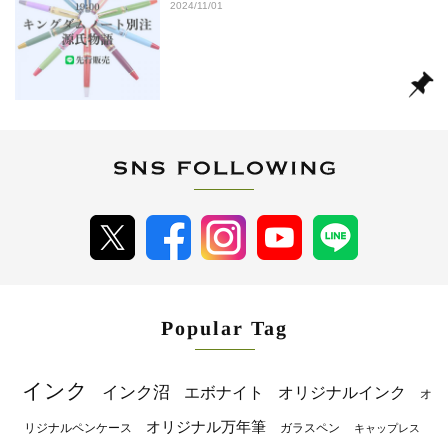
2024/11/01
Popular Tag
インク
インク沼
エボナイト
オリジナルインク
オ
オリジナル万年筆
リジナルペンケース
ガラスペン
キャップレス