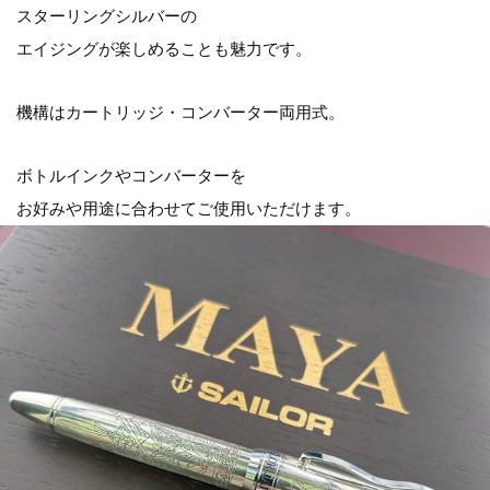
スターリングシルバーの
エイジングが楽しめることも魅力です。
機構はカートリッジ・コンバーター両用式。
ボトルインクやコンバーターを
お好みや用途に合わせてご使用いただけます。