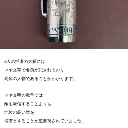
2人の捕虜の太腿には
マヤ文字で名前が記されており
高位の人物であることがわかります。
マヤ文明の戦争では
敵を殺傷することよりも
地位の高い敵を
捕虜とすることが重要視されていました。