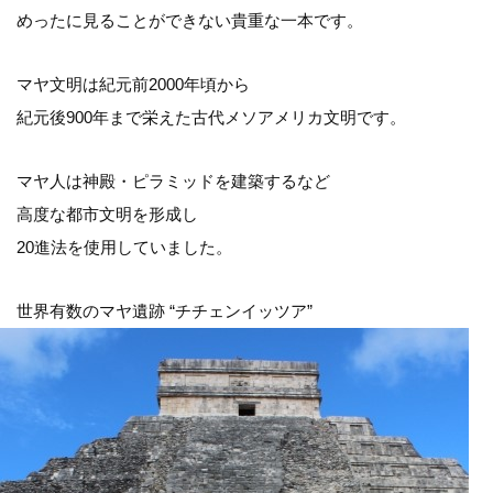
めったに見ることができない貴重な一本です。
マヤ文明は紀元前2000年頃から
紀元後900年まで栄えた古代メソアメリカ文明です。
マヤ人は神殿・ピラミッドを建築するなど
高度な都市文明を形成し
20進法を使用していました。
世界有数のマヤ遺跡 “チチェンイッツア”