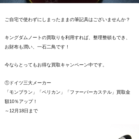
ご自宅で使わずにしまったままの筆記具はございませんか？
キングダムノートの買取りを利用すれば、整理整頓もでき、
お財布も潤い、一石二鳥です！
今ならとってもお得な買取キャンペーン中です。
①ドイツ三大メーカー
「モンブラン」「ペリカン」「ファーバーカステル」買取金
額10％アップ！
～12月18日まで