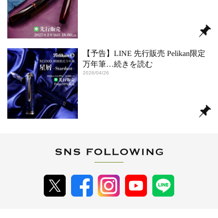
【予告】LINE 先行販売 Pelikan限定
万年筆
…続きを読む
2026/04/26