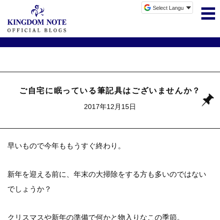
ご自宅に眠っている筆記具はございませんか？
2017年12月15日
早いもので今年ももうすぐ終わり。
新年を迎える前に、年末の大掃除をする方も多いのではない
でしょうか？
クリスマスや新年の準備で何かと物入りなこの季節。