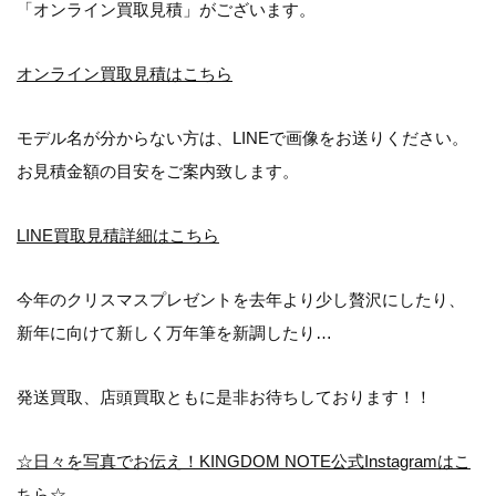
「オンライン買取見積」がございます。
オンライン買取見積はこちら
モデル名が分からない方は、LINEで画像をお送りください。
お見積金額の目安をご案内致します。
LINE買取見積詳細はこちら
今年のクリスマスプレゼントを去年より少し贅沢にしたり、
新年に向けて新しく万年筆を新調したり…
発送買取、店頭買取ともに是非お待ちしております！！
☆日々を写真でお伝え！KINGDOM NOTE公式Instagramはこ
ちら☆