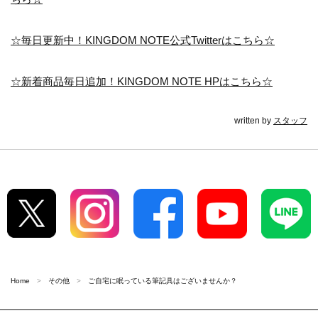
☆毎日更新中！KINGDOM NOTE公式Twitterはこちら☆
☆新着商品毎日追加！KINGDOM NOTE HPはこちら☆
written by
スタッフ
Home
その他
ご自宅に眠っている筆記具はございませんか？