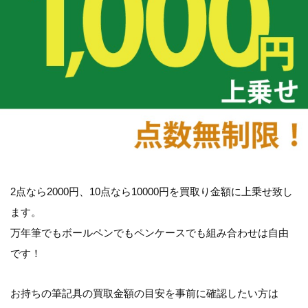
2点なら2000円、10点なら10000円を買取り金額に上乗せ致し
ます。
万年筆でもボールペンでもペンケースでも組み合わせは自由
です！
お持ちの筆記具の買取金額の目安を事前に確認したい方は