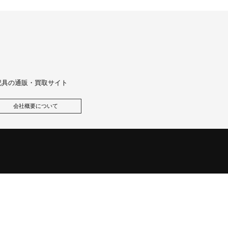
記具の通販・買取サイト
会社概要について