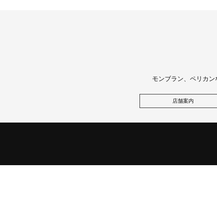
モンブラン、ペリカン
店舗案内