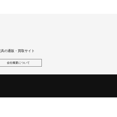
記具の通販・買取サイト
会社概要について