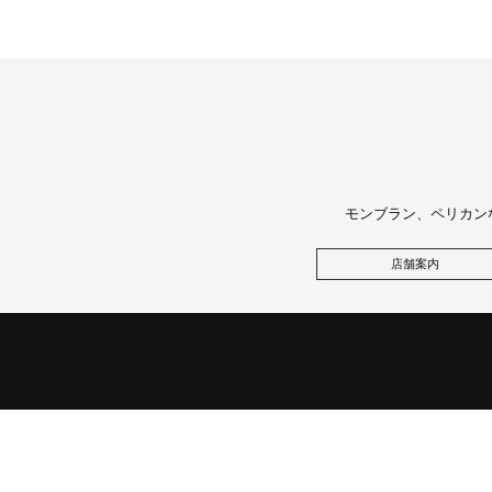
モンブラン、ペリカン
店舗案内