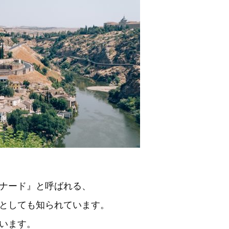
マスキナード』と呼ばれる、
としても知られています。
います。