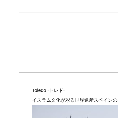
Toledo -トレド-
イスラム文化が彩る世界遺産スペインの