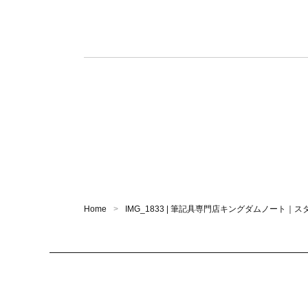
Home
IMG_1833 | 筆記具専門店キングダムノート｜