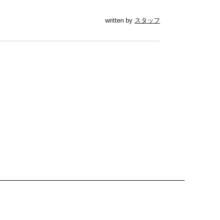
written by
スタッフ