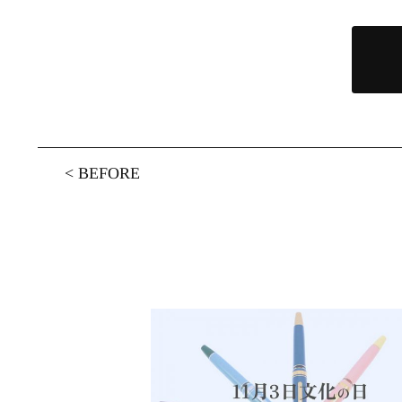
<
BEFORE