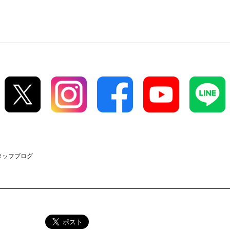
スタッフブログ