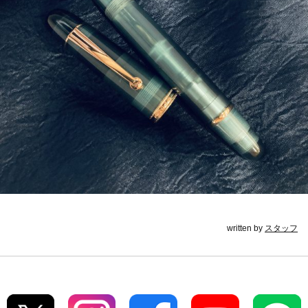
written by
スタッフ