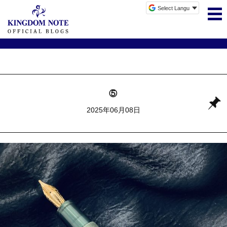
⑤
2025年06月08日