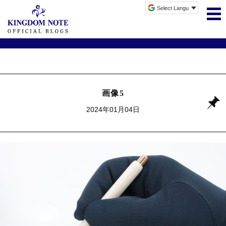
画像5
2024年01月04日