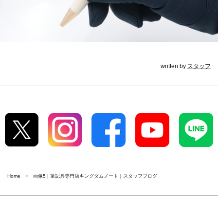
written by
スタッフ
Home
画像5 | 筆記具専門店キングダムノート｜スタッフブログ