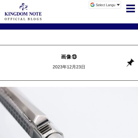
画像⑬
2023年12月23日