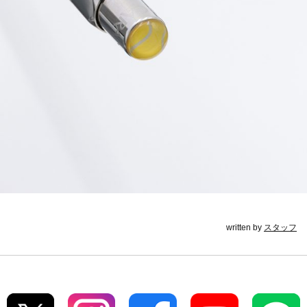
written by
スタッフ