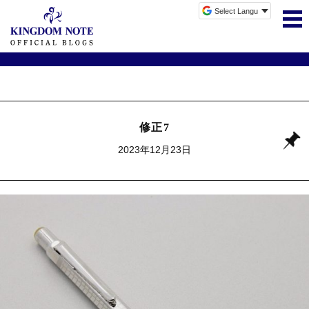
修正7
2023年12月23日