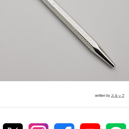
written by
スタッフ