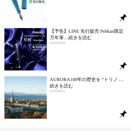
【予告】LINE 先行販売 Pelikan限定
万年筆
…続きを読む
2026/04/26
AURORA100年の歴史を “トリノ
…
続きを読む
2025/05/11