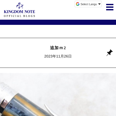
追加ｍ2
2023年11月26日