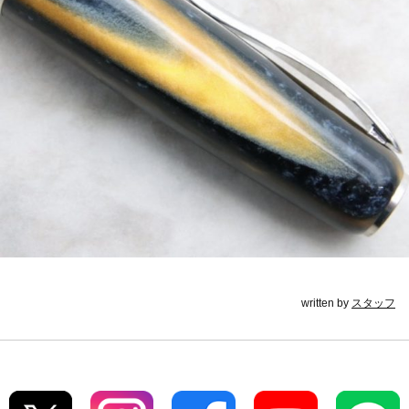
written by
スタッフ