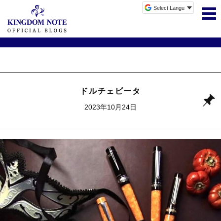
ドルチェビータ
2023年10月24日