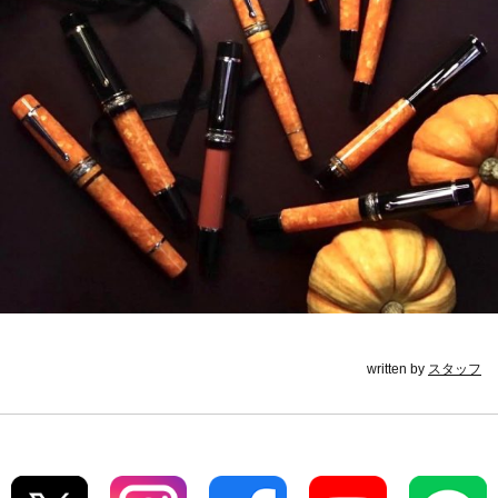
written by
スタッフ