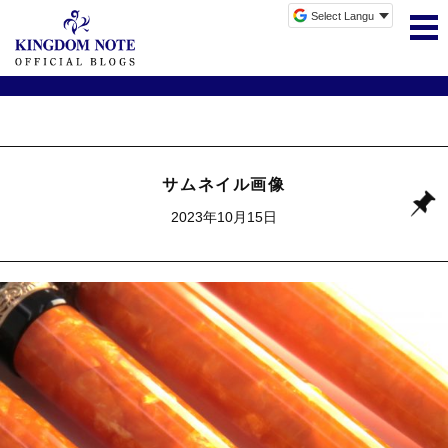
サムネイル画像
2023年10月15日