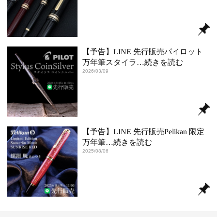
【予告】LINE 先行販売パイロット
万年筆スタイラ
…続きを読む
2026/03/09
【予告】LINE 先行販売Pelikan 限定
万年筆
…続きを読む
2025/08/06