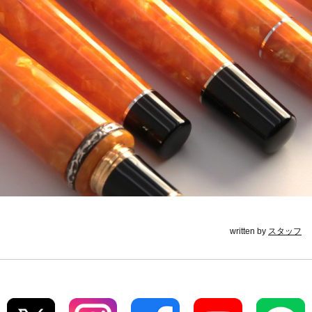
written by
スタッフ