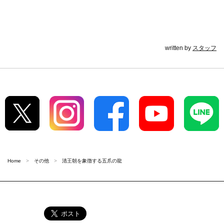
written by
スタッフ
Home
その他
清王朝を象徴する五爪の龍