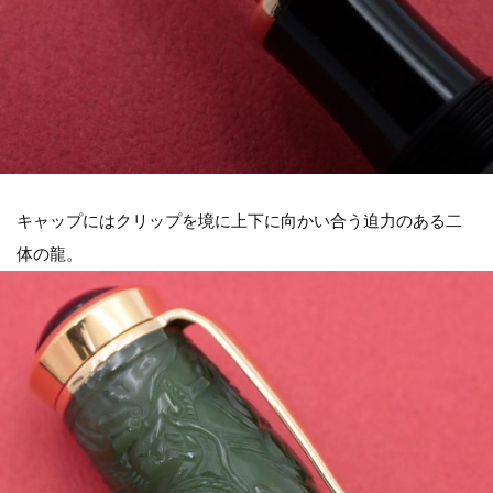
キャップにはクリップを境に上下に向かい合う迫力のある二
体の龍。