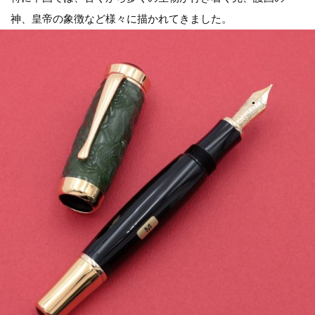
神、皇帝の象徴など様々に描かれてきました。