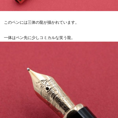
このペンには三体の龍が描かれています。
一体はペン先に少しコミカルな笑う龍。