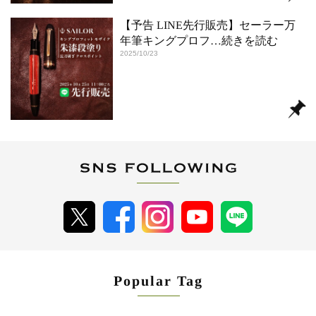
【予告 LINE先行販売】セーラー万
年筆キングプロフ
…続きを読む
2025/10/23
Popular Tag