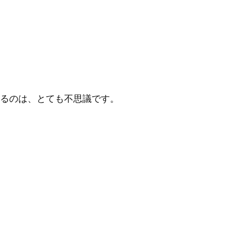
るのは、とても不思議です。