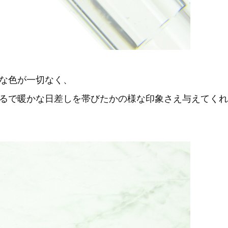
な色が一切なく、
るで暖かな日差しを帯びたかの様な印象さえ与えてくれ