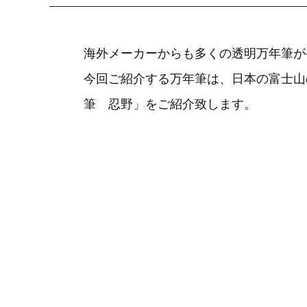
海外メーカーからも多くの透明万年筆が
今回ご紹介する万年筆は、日本の富士山
筆 忍野」をご紹介致します。