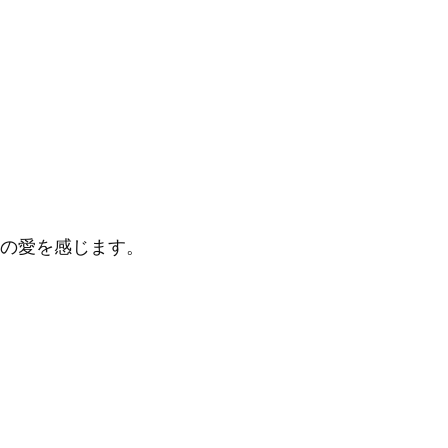
の愛を感じます。