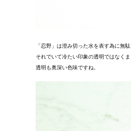
「忍野」は澄み切った水を表す為に無駄
それでいて冷たい印象の透明ではなくま
透明も奥深い色味ですね。