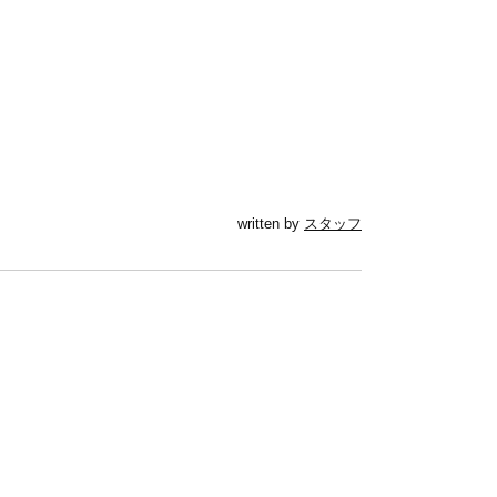
written by
スタッフ