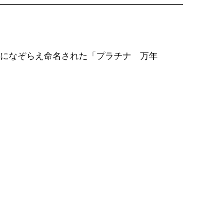
になぞらえ命名された「プラチナ 万年