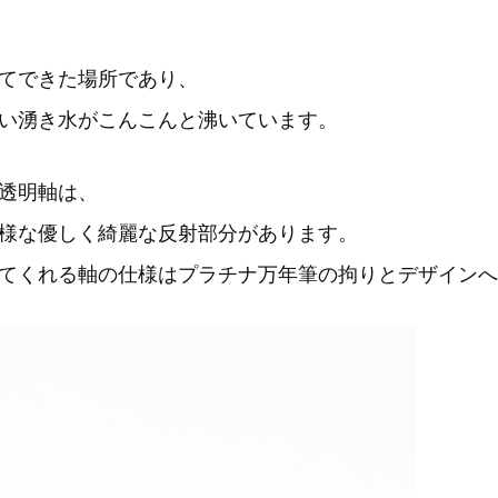
てできた場所であり、
い湧き水がこんこんと沸いています。
透明軸は、
様な優しく綺麗な反射部分があります。
てくれる軸の仕様はプラチナ万年筆の拘りとデザインへ