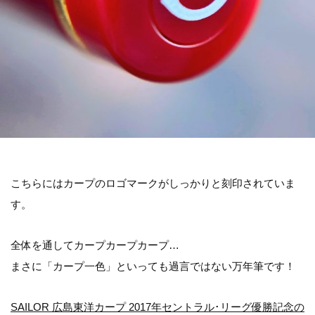
こちらにはカープのロゴマークがしっかりと刻印されていま
す。
全体を通してカープカープカープ…
まさに「カープ一色」といっても過言ではない万年筆です！
SAILOR 広島東洋カープ 2017年セントラル･リーグ優勝記念の