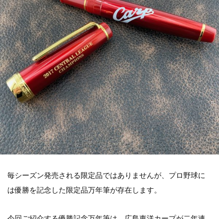
毎シーズン発売される限定品ではありませんが、プロ野球に
は優勝を記念した限定品万年筆が存在します。
今回ご紹介する優勝記念万年筆は、広島東洋カープが二年連