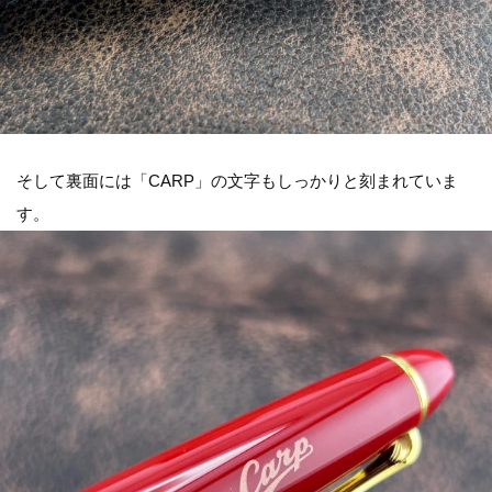
そして裏面には「CARP」の文字もしっかりと刻まれていま
す。