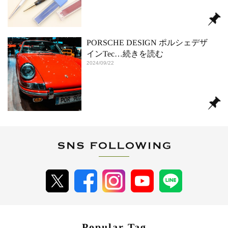
PORSCHE DESIGN ポルシェデザ
インTec
…続きを読む
2024/09/22
Popular Tag