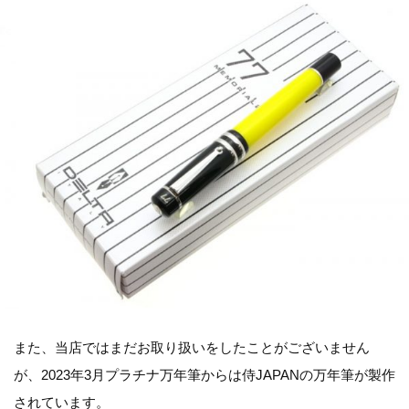
また、当店ではまだお取り扱いをしたことがございません
が、2023年3月プラチナ万年筆からは侍JAPANの万年筆が製作
されています。