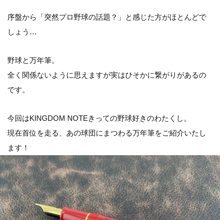
序盤から「突然プロ野球の話題？」と感じた方がほとんどで
しょう…
野球と万年筆。
全く関係ないように思えますが実はひそかに繋がりがあるの
です。
今回はKINGDOM NOTEきっての野球好きのわたくし。
現在首位を走る、あの球団にまつわる万年筆をご紹介いたし
ます！