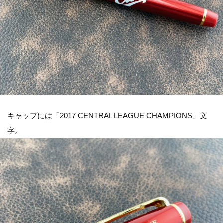
キャップには「2017 CENTRAL LEAGUE CHAMPIONS」文
字。