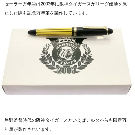
セーラー万年筆は2003年に阪神タイガースがリーグ優勝を果
たした際も記念万年筆を製作しています。
星野監督時代の阪神タイガースといえばデルタからも限定万
年筆が製作されいます。