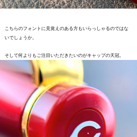
こちらのフォントに見覚えのある方もいらっしゃるのではな
いでしょうか。
そして何よりもご注目いただきたいのがキャップの天冠。