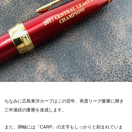
ちなみに広島東洋カープはこの翌年、再度リーグ優勝に輝き
三年連続の優勝を達成します。
また、胴軸には「CARP」の文字もしっかりと刻まれていま