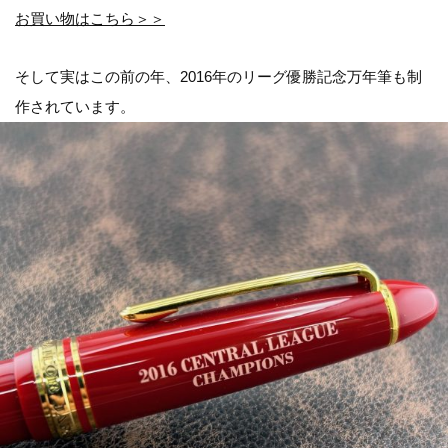
お買い物はこちら＞＞
そして実はこの前の年、2016年のリーグ優勝記念万年筆も制
作されています。