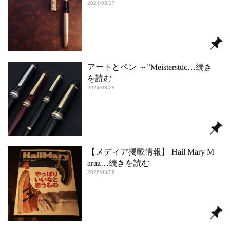
2024/08/17
アートとペン ～”Meisterstüc
…続き
を読む
2024/08/28
【メディア掲載情報】 Hail Mary M
araz
…続きを読む
2026/03/06