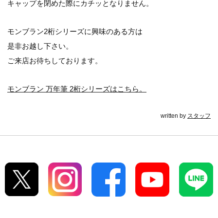
キャップを閉めた際にカチッとなりません。
モンブラン2桁シリーズに興味のある方は
是非お越し下さい。
ご来店お待ちしております。
モンブラン 万年筆 2桁シリーズはこちら。
written by
スタッフ