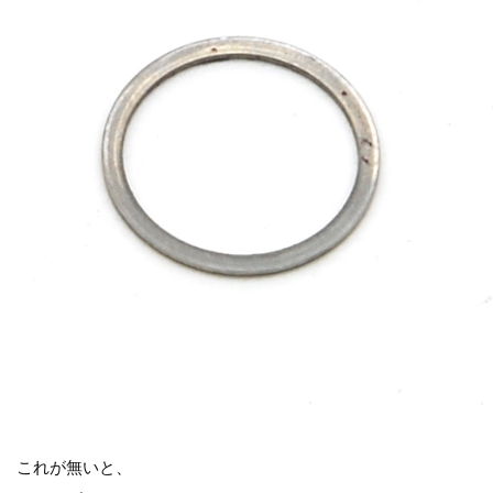
これが無いと、