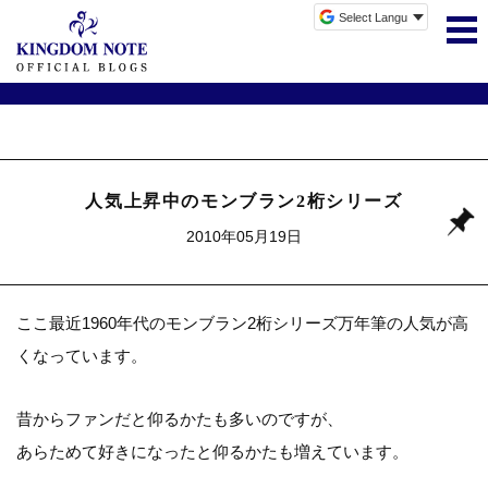
人気上昇中のモンブラン2桁シリーズ
2010年05月19日
ここ最近1960年代のモンブラン2桁シリーズ万年筆の人気が高
くなっています。
昔からファンだと仰るかたも多いのですが、
あらためて好きになったと仰るかたも増えています。