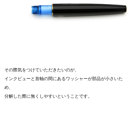
その際気をつけていただきたいのが、
インクビューと首軸の間にあるワッシャーが部品が小さいた
め、
分解した際に無くしやすいということです。