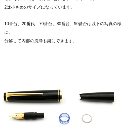
2は小さめのサイズになっています。
10番台、20番代、70番台、80番台、90番台は以下の写真の様
に、
分解して内部の洗浄も楽にできます。