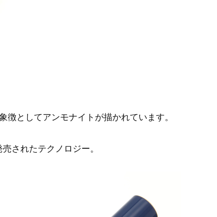
象徴としてアンモナイトが描かれています。
で発売されたテクノロジー。