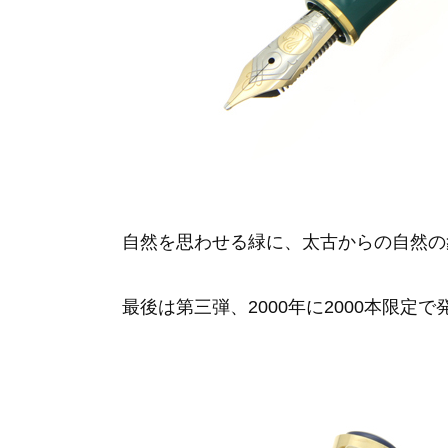
自然を思わせる緑に、太古からの自然の
最後は第三弾、2000年に2000本限定