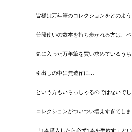
皆様は万年筆のコレクションをどのよう
普段使いの数本を持ち歩かれる方は、ペ
気に入った万年筆を買い求めているうち
引出しの中に無造作に…
という方もいらっしゃるのではないでし
コレクションがついつい増えすぎてしま
「1本購入したら必ず1本を手放す」と