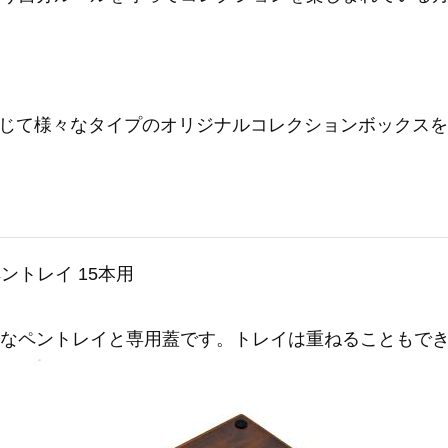
じて様々なタイプのオリジナルコレクションボックスを
ントレイ 15本用
ルなペントレイと専用蓋です。トレイは重ねることもで