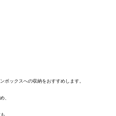
ンボックスへの収納をおすすめします。
め、
方も