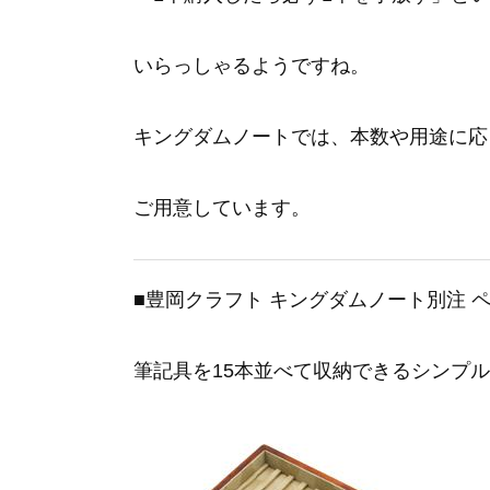
いらっしゃるようですね。
キングダムノートでは、本数や用途に応
ご用意しています。
■豊岡クラフト キングダムノート別注 ペ
筆記具を15本並べて収納できるシンプ