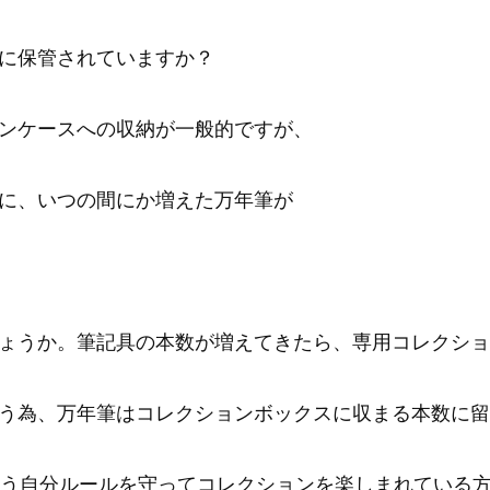
に保管されていますか？
ンケースへの収納が一般的ですが、
に、いつの間にか増えた万年筆が
ょうか。
筆記具の本数が増えてきたら、専用コレクショ
う為、万年筆はコレクションボックスに収まる本数に留
いう自分ルールを守ってコレクションを楽しまれている