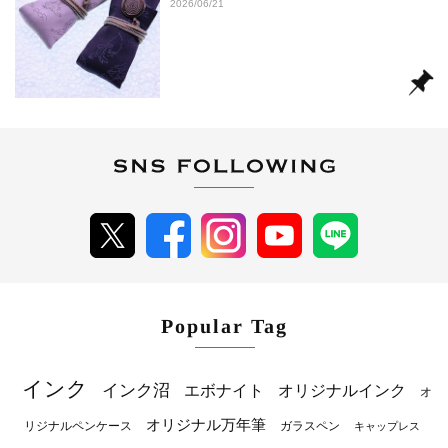
2026/06/21
Popular Tag
インク
インク沼
エボナイト
オリジナルインク
オ
オリジナル万年筆
リジナルペンケース
ガラスペン
キャップレス