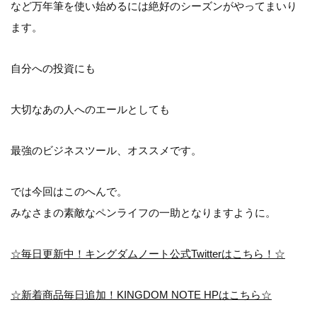
など万年筆を使い始めるには絶好のシーズンがやってまいり
ます。
自分への投資にも
大切なあの人へのエールとしても
最強のビジネスツール、オススメです。
では今回はこのへんで。
みなさまの素敵なペンライフの一助となりますように。
☆毎日更新中！キングダムノート公式Twitterはこちら！☆
☆新着商品毎日追加！KINGDOM NOTE HPはこちら☆