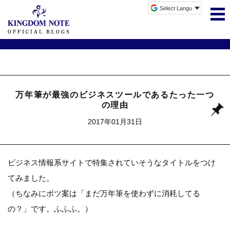
万年筆が最強のビジネスツールであるたった一つ
の理由
2017年01月31日
ビジネス情報系サイトで特集されていそうなタイトルをつけ
てみました。
（ちなみにボツ案は「まだ万年筆を使わずに消耗してる
の？」です。ふふふ。）