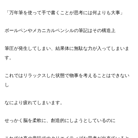
「万年筆を使って手で書くことが思考には何よりも大事」
ボールペンやメカニカルペンシルの筆記はその構造上
筆圧が発生してしまい、結果体に無駄な力が入ってしまいま
す。
これではリラックスした状態で物事を考えることはできない
し
なにより疲れてしまいます。
せっかく脳を柔軟に、創造的にしようとしているのに