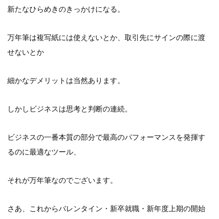
新たなひらめきのきっかけになる。
万年筆は複写紙には使えないとか、取引先にサインの際に渡
せないとか
細かなデメリットは当然あります。
しかしビジネスは思考と判断の連続。
ビジネスの一番本質の部分で最高のパフォーマンスを発揮す
るのに最適なツール、
それが万年筆なのでございます。
さあ、これからバレンタイン・新卒就職・新年度上期の開始