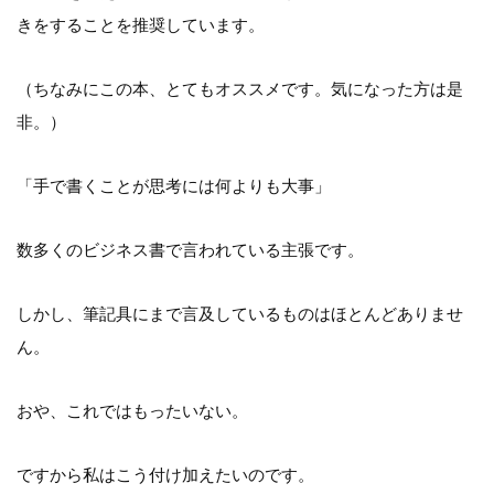
きをすることを推奨しています。
（ちなみにこの本、とてもオススメです。気になった方は是
非。）
「手で書くことが思考には何よりも大事」
数多くのビジネス書で言われている主張です。
しかし、筆記具にまで言及しているものはほとんどありませ
ん。
おや、これではもったいない。
ですから私はこう付け加えたいのです。