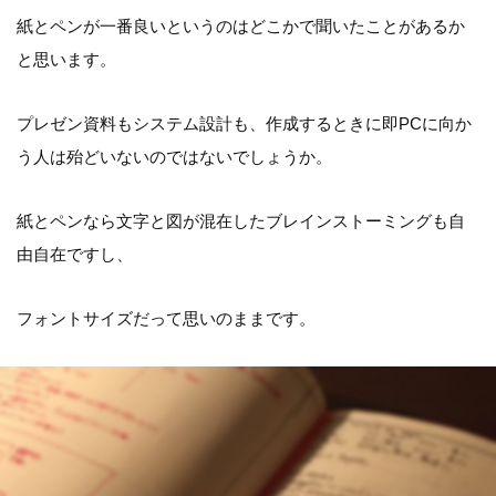
紙とペンが一番良いというのはどこかで聞いたことがあるか
と思います。
プレゼン資料もシステム設計も、作成するときに即PCに向か
う人は殆どいないのではないでしょうか。
紙とペンなら文字と図が混在したブレインストーミングも自
由自在ですし、
フォントサイズだって思いのままです。