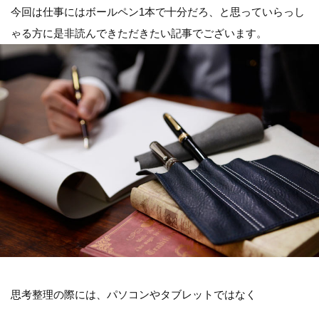
今回は仕事にはボールペン1本で十分だろ、と思っていらっし
ゃる方に是非読んできただきたい記事でございます。
思考整理の際には、パソコンやタブレットではなく