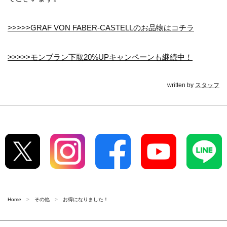
>>>>>GRAF VON FABER-CASTELLのお品物はコチラ
>>>>>モンブラン下取20%UPキャンペーンも継続中！
written by
スタッフ
Home
その他
お得になりました！