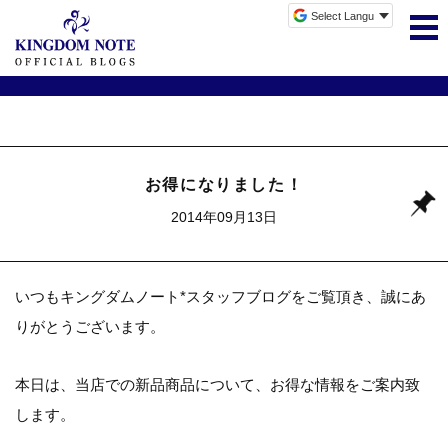
お得になりました！
2014年09月13日
いつもキングダムノート*スタッフブログをご覧頂き、誠にあ
りがとうございます。
本日は、当店での新品商品について、お得な情報をご案内致
します。