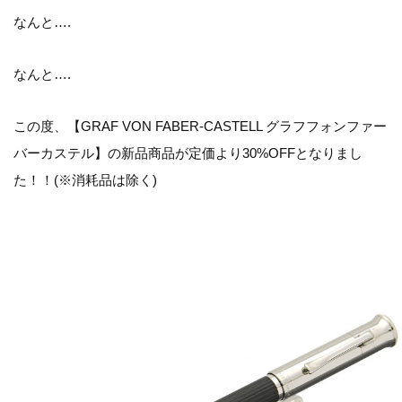
なんと….
なんと….
この度、
【GRAF VON FABER-CASTELL グラフフォンファー
バーカステル】の新品商品が定価より30%OFFとなりまし
た！！
(※消耗品は除く)