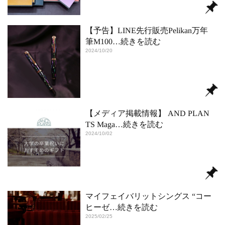
【予告】LINE先行販売Pelikan万年
筆M100
…続きを読む
2024/10/20
【メディア掲載情報】 AND PLAN
TS Maga
…続きを読む
2024/10/02
マイフェイバリットシングス “コー
ヒーゼ
…続きを読む
2025/02/25