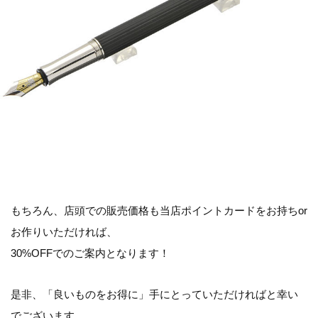
もちろん、店頭での販売価格も当店ポイントカードをお持ちor
お作りいただければ、
30%OFFでのご案内となります！
是非、「良いものをお得に」手にとっていただければと幸い
でございます。