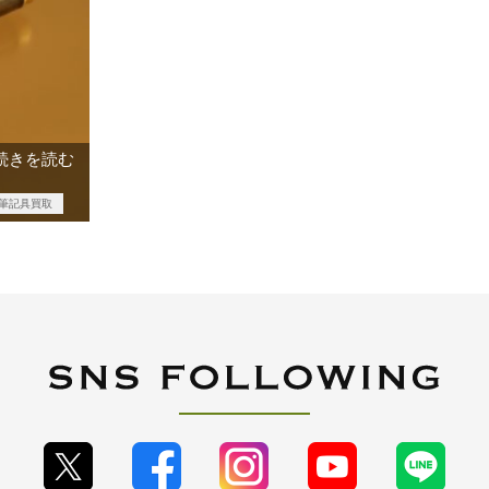
続きを読む
筆記具買取