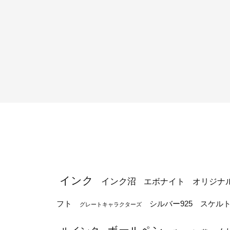
インク
インク沼
エボナイト
オリジナ
シルバー925
フト
スケル
グレートキャラクターズ