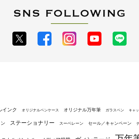
ルインク
オリジナル万年筆
オリジナルペンケース
ガラスペン
キャッ
ステーショナリー
トン
セール／キャンペーン
スーベレーン
万年