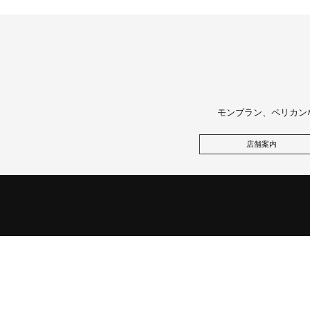
モンブラン、ペリカン
店舗案内