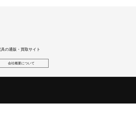
記具の通販・買取サイト
会社概要について