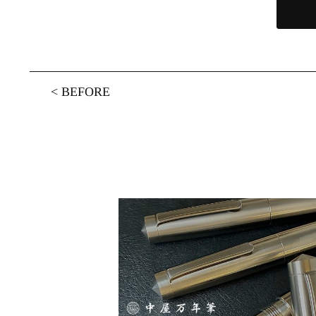
<
BEFORE