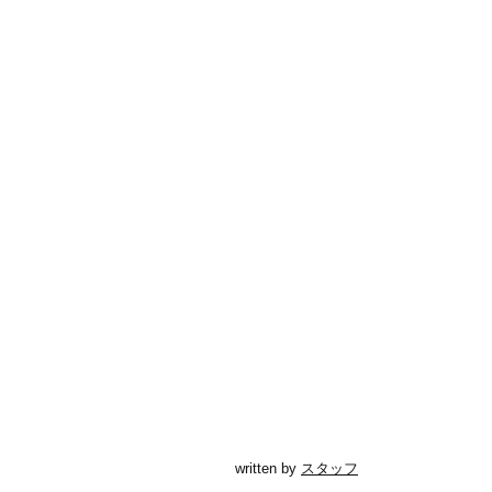
written by
スタッフ