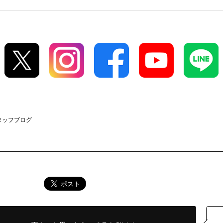
スタッフブログ