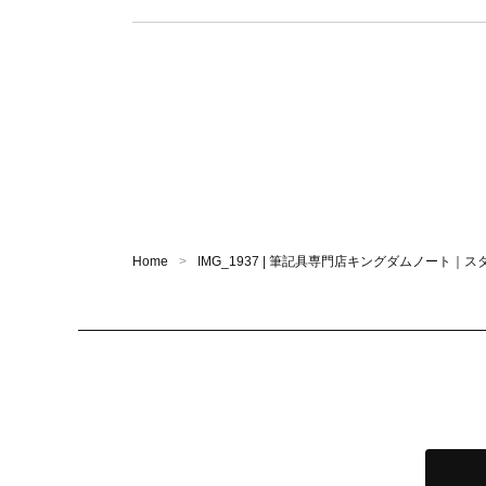
Home
IMG_1937 | 筆記具専門店キングダムノート｜