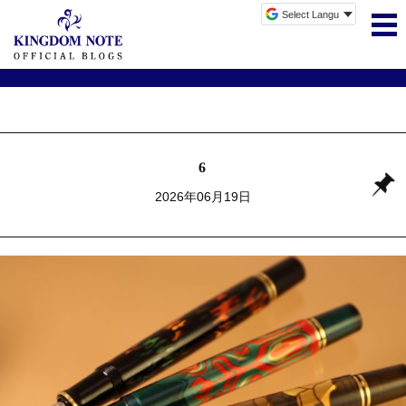
6
2026年06月19日