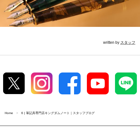
written by
スタッフ
Home
6 | 筆記具専門店キングダムノート｜スタッフブログ