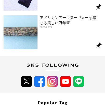
アメリカンアールヌーヴォーを感
じる美しい万年筆
2025/09/26
Popular Tag