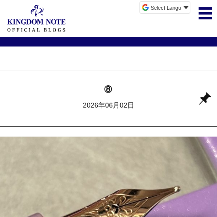
⑧
2026年06月02日