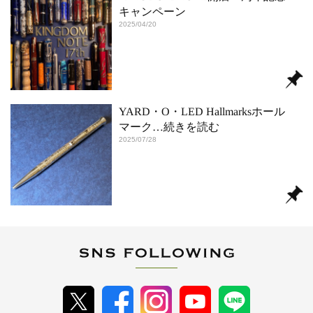
キャンペーン
2025/04/20
YARD・O・LED Hallmarksホール
マーク
…続きを読む
2025/07/28