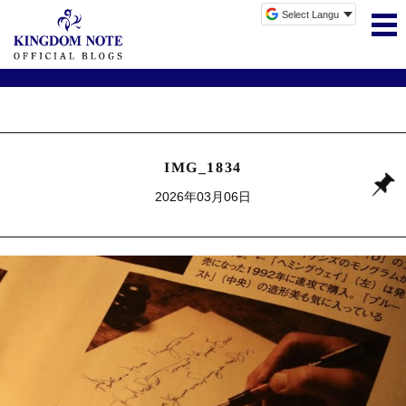
IMG_1834
2026年03月06日