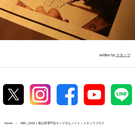
written by
スタッフ
Home
IMG_1834 | 筆記具専門店キングダムノート｜スタッフブログ