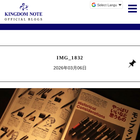
IMG_1832
2026年03月06日