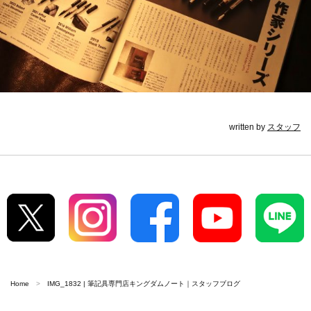
written by
スタッフ
Home
IMG_1832 | 筆記具専門店キングダムノート｜スタッフブログ