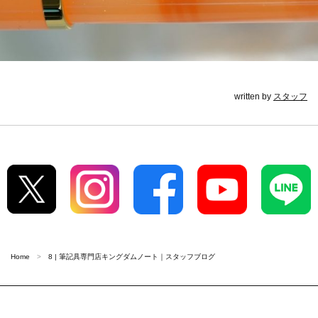
written by
スタッフ
Home
8 | 筆記具専門店キングダムノート｜スタッフブログ