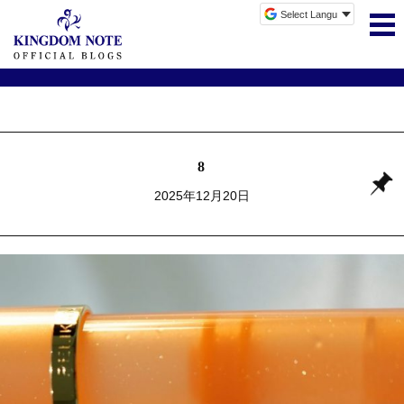
8
2025年12月20日