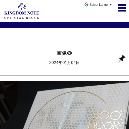
画像③
2024年01月04日