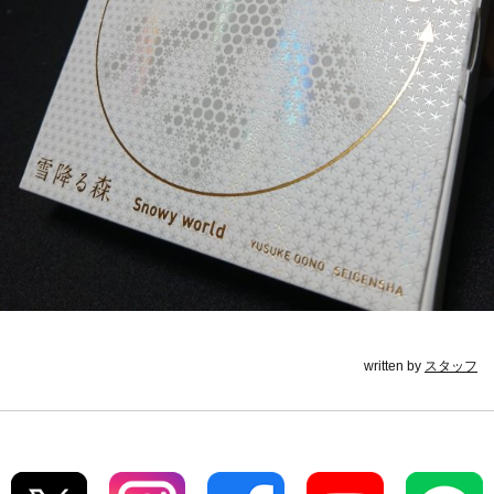
written by
スタッフ