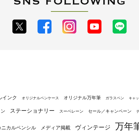
ルインク
オリジナル万年筆
オリジナルペンケース
ガラスペン
キャッ
ステーショナリー
トン
セール／キャンペーン
スーベレーン
万年
ヴィンテージ
カニカルペンシル
メディア掲載