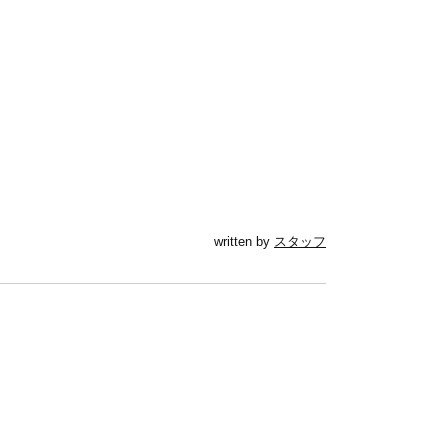
written by
スタッフ