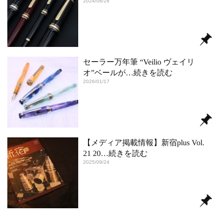
2024/08/28
セーラー万年筆 “Veilio ヴェイリ
オ”ベールが
…続きを読む
2026/01/17
【メディア掲載情報】新宿plus Vol.
21 20
…続きを読む
2025/09/24