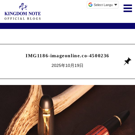
IMG1186-imageonline.co-4500236
2025年10月19日