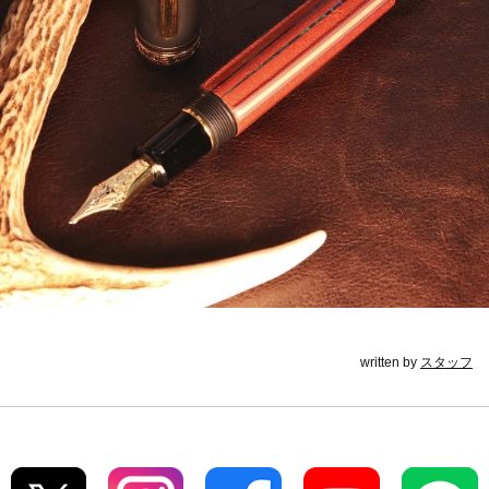
written by
スタッフ