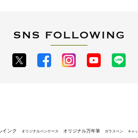
ルインク
オリジナル万年筆
オリジナルペンケース
ガラスペン
キャッ