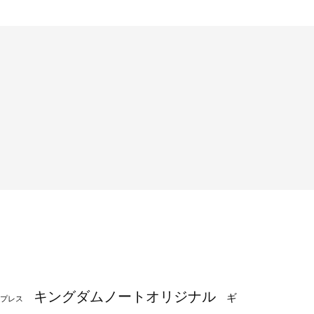
キングダムノートオリジナル
ギ
プレス