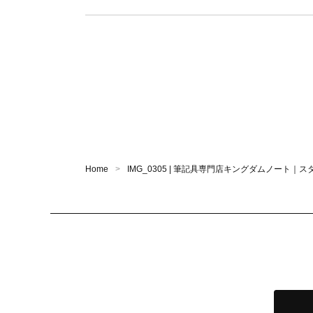
Home
IMG_0305 | 筆記具専門店キングダムノート｜