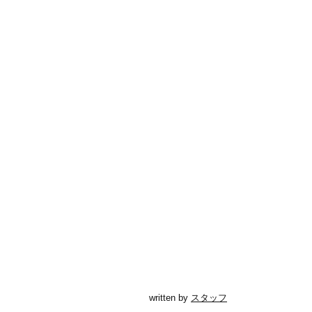
written by
スタッフ