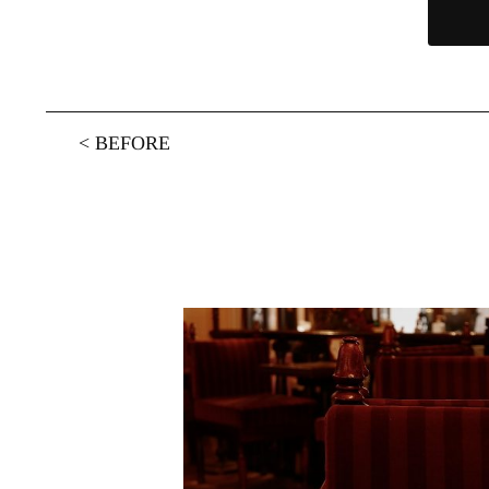
<
BEFORE