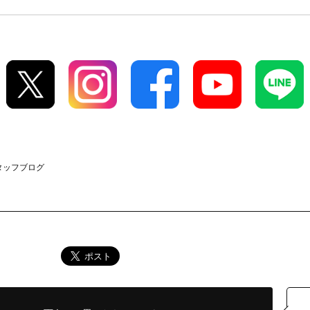
スタッフブログ