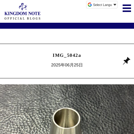
IMG_5042a
2025年06月25日