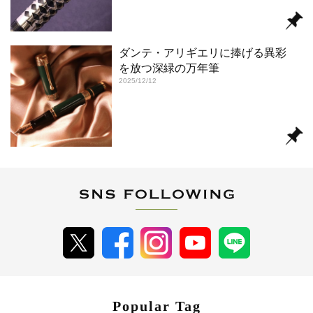
ダンテ・アリギエリに捧げる異彩
を放つ深緑の万年筆
2025/12/12
Popular Tag