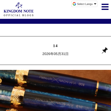
14
2026年05月31日