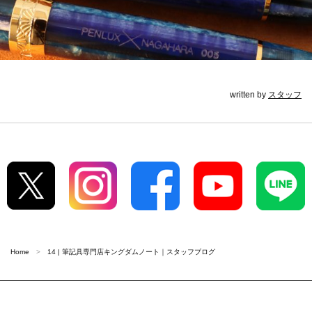
written by
スタッフ
Home
14 | 筆記具専門店キングダムノート｜スタッフブログ