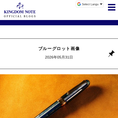
ブルーグロット画像
2026年05月31日