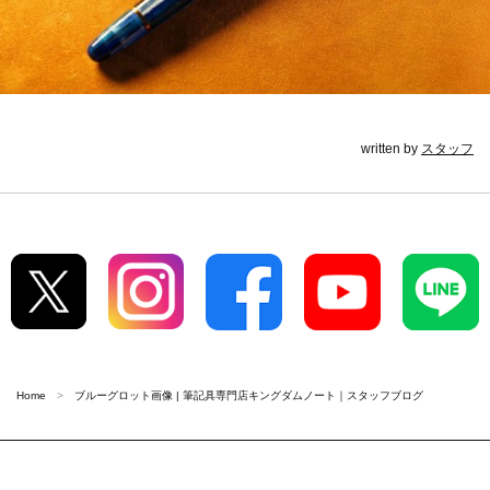
written by
スタッフ
Home
ブルーグロット画像 | 筆記具専門店キングダムノート｜スタッフブログ