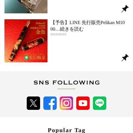
【予告】LINE 先行販売Pelikan M10
00
…続きを読む
2025/06/23
Popular Tag