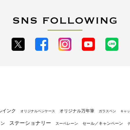
ルインク
オリジナル万年筆
オリジナルペンケース
ガラスペン
キャッ
ステーショナリー
トン
セール／キャンペーン
スーベレーン