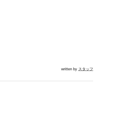
written by
スタッフ