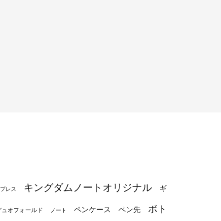
キングダムノートオリジナル
ギ
プレス
ボト
ペンケース
ペン先
デュオフォールド
ノート