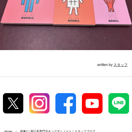
written by
スタッフ
Home
画像2 | 筆記具専門店キングダムノート｜スタッフブログ