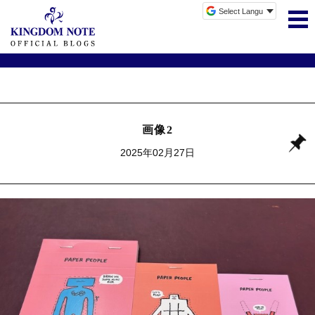
画像2
2025年02月27日