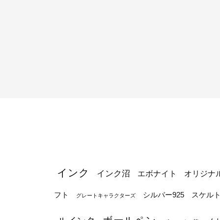
インク
インク沼
エボナイト
オリジナ
シルバー925
フト
スケル
グレートキャラクターズ