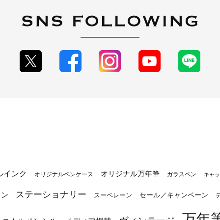
ルインク
オリジナル万年筆
オリジナルペンケース
ガラスペン
キャッ
ステーショナリー
トン
セール／キャンペーン
スーベレーン
万年