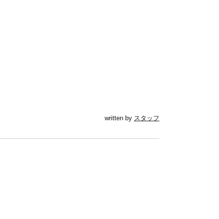
written by
スタッフ