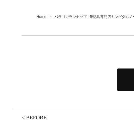
Home
パラゴンランナップ | 筆記具専門店キングダム
<
BEFORE