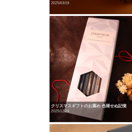
2025/03/19
クリスマスギフトのお薦め 色褪せぬ記憶
2025/12/24