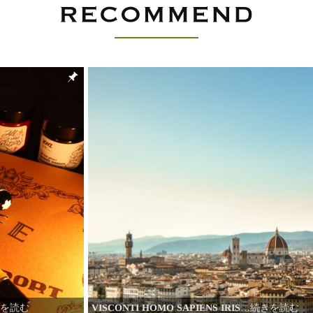
VISCONTI HOMO SAPIENS IRIS
…続きを読む
を読む